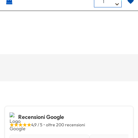
Recensioni Google
★★★★★
4,9 / 5 • oltre 200 recensioni