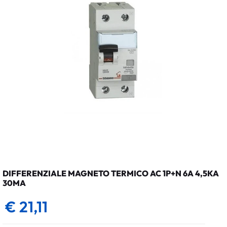
DIFFERENZIALE MAGNETO TERMICO AC 1P+N 6A 4,5KA
30MA
€ 21,11