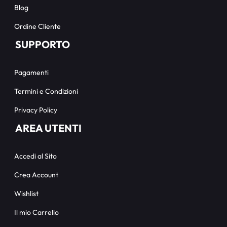
Blog
Ordine Cliente
SUPPORTO
Pagamenti
Termini e Condizioni
Privacy Policy
AREA UTENTI
Accedi al Sito
Crea Account
Wishlist
Il mio Carrello