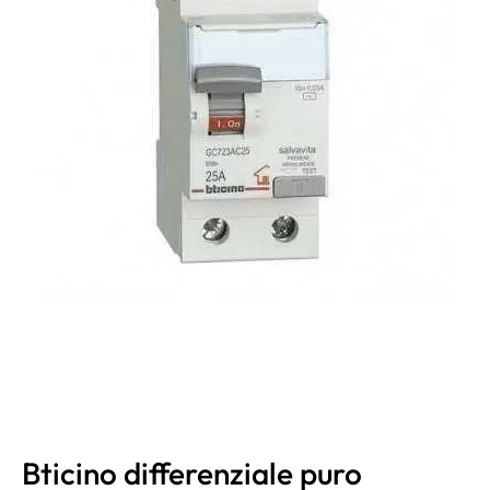
Bticino differenziale puro