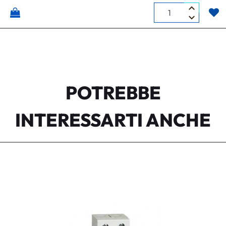
Quantità
POTREBBE
INTERESSARTI ANCHE