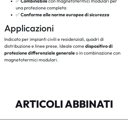
✅
Combinabile
con magnetotermici modulari per
una protezione completa
✅
Conforme alle norme europee di sicurezza
Applicazioni
Indicato per impianti civili e residenziali, quadri di
distribuzione e linee prese. Ideale come
dispositivo di
protezione differenziale generale
o in combinazione con
magnetotermici modulari.
ARTICOLI ABBINATI