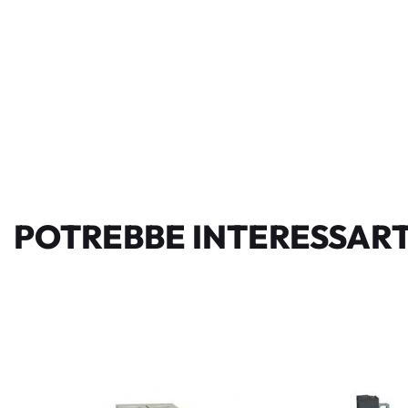
POTREBBE INTERESSART