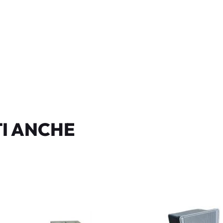
I ANCHE