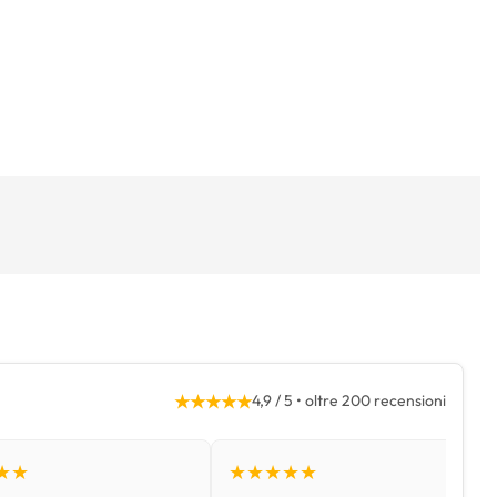
★★★★★
4,9 / 5 • oltre 200 recensioni
★★
★★★★★