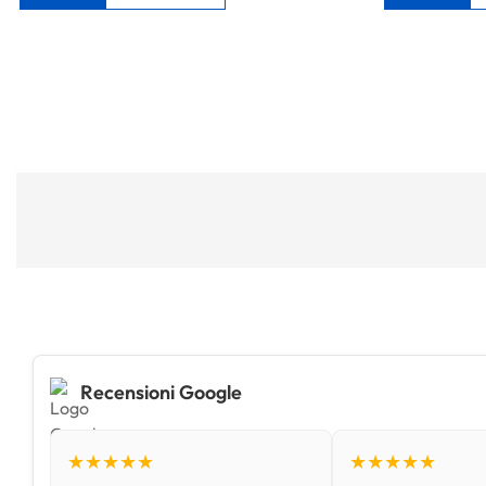
Recensioni Google
★★★★★
★★★★★