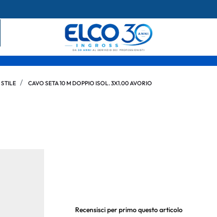
 STILE
CAVO SETA 10 M DOPPIO ISOL. 3X1.00 AVORIO
Recensisci per primo questo articolo