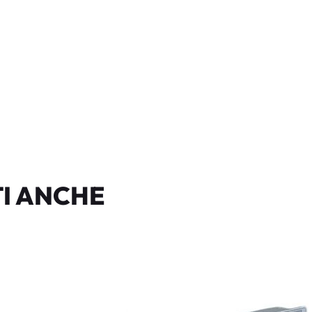
I ANCHE