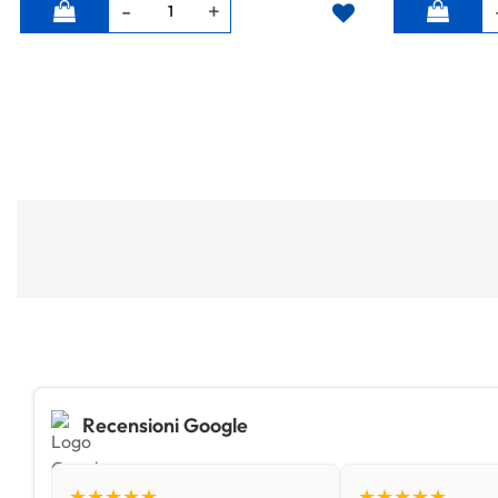
Quantità
Quantità
Recensioni Google
★★★★★
★★★★★