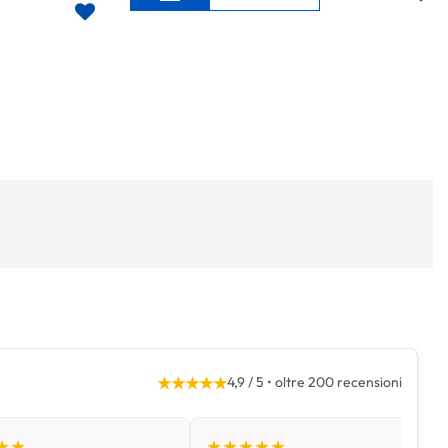
★★★★★
4,9 / 5 • oltre 200 recensioni
★★
★★★★★