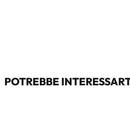
POTREBBE INTERESSART