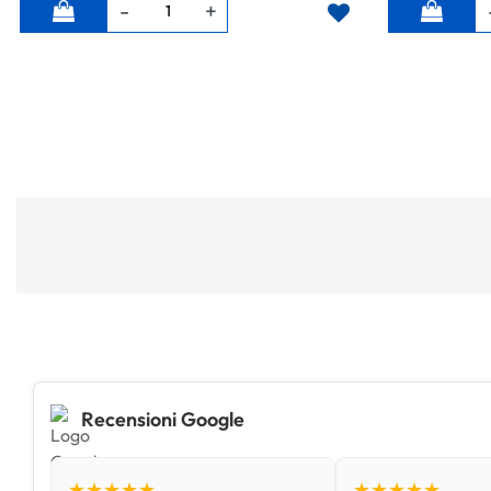
Quantità
Quantità
Recensioni Google
★★★★★
★★★★★