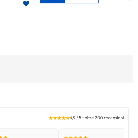
★★★★★
4,9 / 5 • oltre 200 recensioni
★★
★★★★★