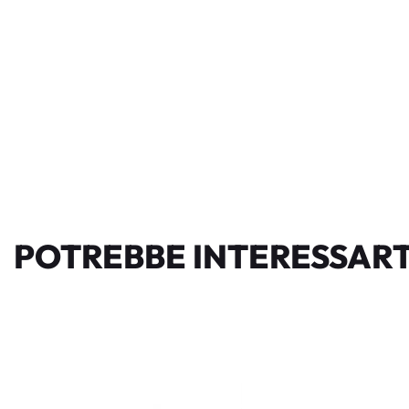
POTREBBE INTERESSART