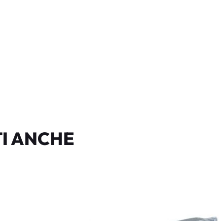
I ANCHE