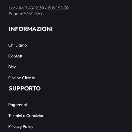
Lun-Ven 7:45/12:30 - 15:00/18:30
Sabato 7:45/12:30
INFORMAZIONI
Chi Siamo
Contatti
Blog
Ordine Cliente
SUPPORTO
Pagamenti
Termini e Condizioni
Privacy Policy