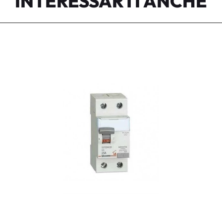
INTERESSARTI ANCHE