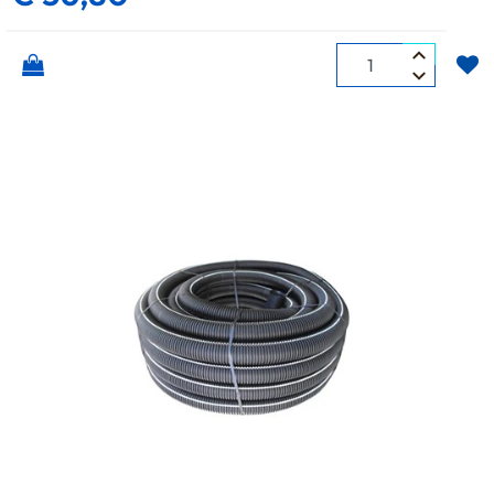
Quantità