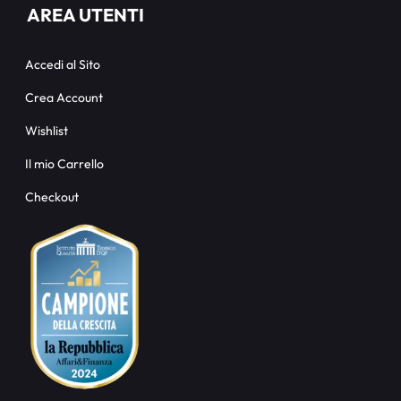
AREA UTENTI
Accedi al Sito
Crea Account
Wishlist
Il mio Carrello
Checkout