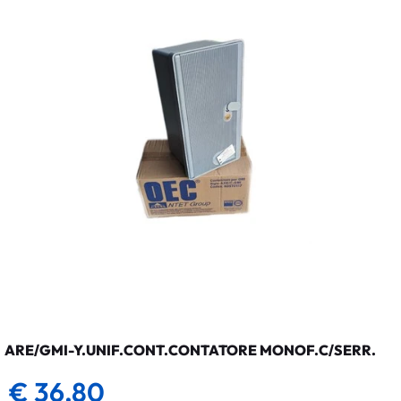
ARE/GMI-Y.UNIF.CONT.CONTATORE MONOF.C/SERR.
€ 36,80