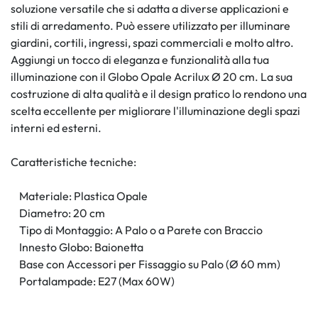
soluzione versatile che si adatta a diverse applicazioni e
stili di arredamento. Può essere utilizzato per illuminare
giardini, cortili, ingressi, spazi commerciali e molto altro.
Aggiungi un tocco di eleganza e funzionalità alla tua
illuminazione con il Globo Opale Acrilux Ø 20 cm. La sua
costruzione di alta qualità e il design pratico lo rendono una
scelta eccellente per migliorare l'illuminazione degli spazi
interni ed esterni.
Caratteristiche tecniche:
Materiale: Plastica Opale
Diametro: 20 cm
Tipo di Montaggio: A Palo o a Parete con Braccio
Innesto Globo: Baionetta
Base con Accessori per Fissaggio su Palo (Ø 60 mm)
Portalampade: E27 (Max 60W)