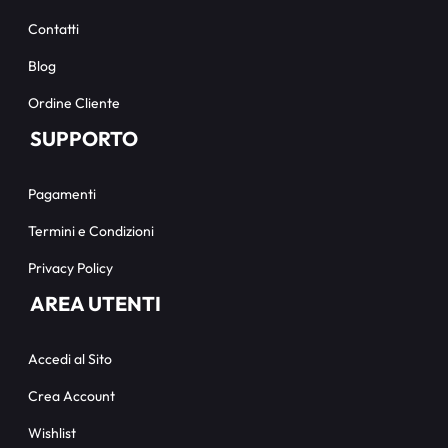
Contatti
Blog
Ordine Cliente
SUPPORTO
Pagamenti
Termini e Condizioni
Privacy Policy
AREA UTENTI
Accedi al Sito
Crea Account
Wishlist