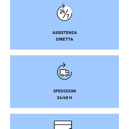
ASSISTENZA
DIRETTA
SPEDIZIONI
24/48 H