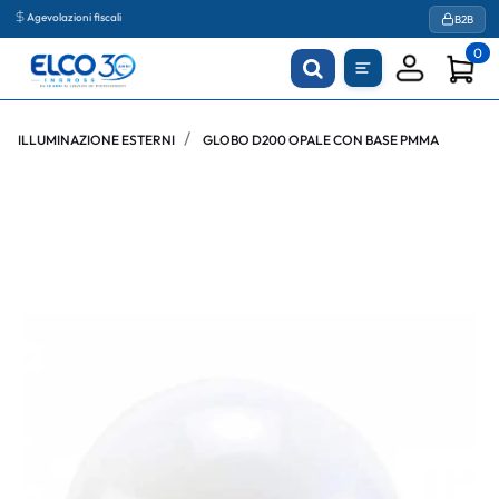
Agevolazioni fiscali
B2B
0
ILLUMINAZIONE ESTERNI
GLOBO D200 OPALE CON BASE PMMA