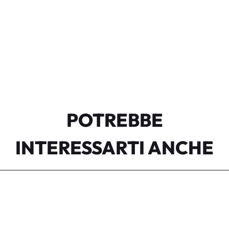
POTREBBE
INTERESSARTI ANCHE