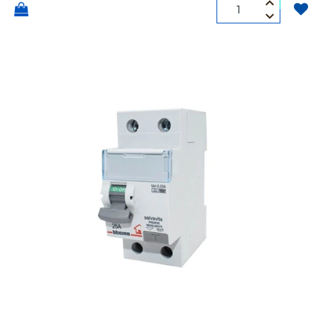
Quantità