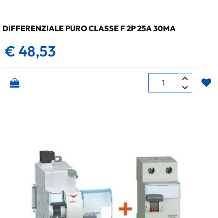
DIFFERENZIALE PURO CLASSE F 2P 25A 30MA
€ 48,53
Quantità