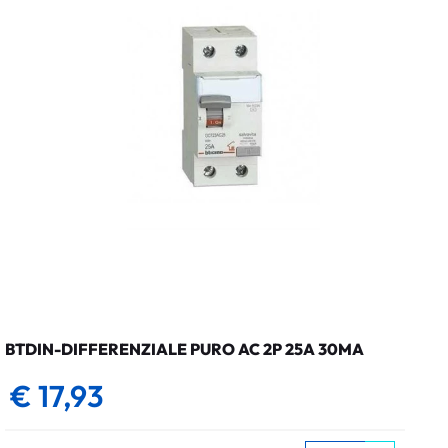
BTDIN-DIFFERENZIALE PURO AC 2P 25A 30MA
€ 17,93