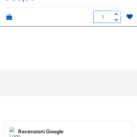
Quantità
Recensioni Google