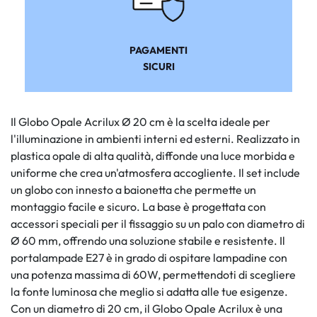
PAGAMENTI
SICURI
Il Globo Opale Acrilux Ø 20 cm è la scelta ideale per
l'illuminazione in ambienti interni ed esterni. Realizzato in
plastica opale di alta qualità, diffonde una luce morbida e
uniforme che crea un'atmosfera accogliente. Il set include
un globo con innesto a baionetta che permette un
montaggio facile e sicuro. La base è progettata con
accessori speciali per il fissaggio su un palo con diametro di
Ø 60 mm, offrendo una soluzione stabile e resistente. Il
portalampade E27 è in grado di ospitare lampadine con
una potenza massima di 60W, permettendoti di scegliere
la fonte luminosa che meglio si adatta alle tue esigenze.
Con un diametro di 20 cm, il Globo Opale Acrilux è una