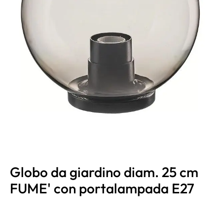
Globo da giardino diam. 25 cm
FUME' con portalampada E27