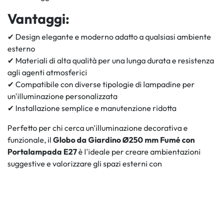
Vantaggi:
✔ Design elegante e moderno adatto a qualsiasi ambiente
esterno
✔ Materiali di alta qualità per una lunga durata e resistenza
agli agenti atmosferici
✔ Compatibile con diverse tipologie di lampadine per
un'illuminazione personalizzata
✔ Installazione semplice e manutenzione ridotta
Perfetto per chi cerca un'illuminazione decorativa e
funzionale, il
Globo da Giardino Ø250 mm Fumé con
Portalampada E27
è l'ideale per creare ambientazioni
suggestive e valorizzare gli spazi esterni con