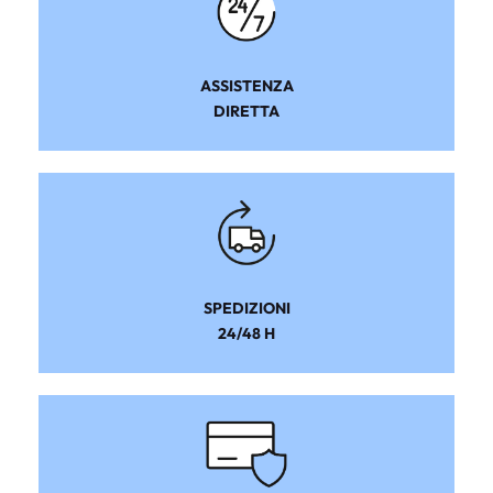
ASSISTENZA
DIRETTA
SPEDIZIONI
24/48 H