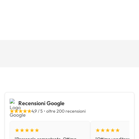
Recensioni Google
★★★★★
4,9 / 5 • oltre 200 recensioni
★★★★★
★★★★★