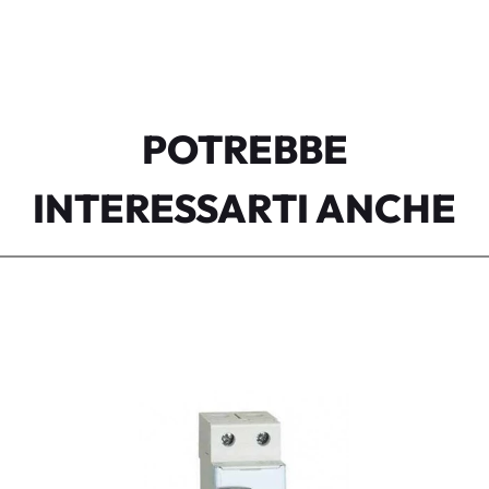
POTREBBE
INTERESSARTI ANCHE