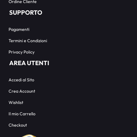
Ordine Cliente
SUPPORTO
Pagamenti
Termini e Condizioni
Privacy Policy
AREA UTENTI
Accedi al Sito
Crea Account
Wishlist
Il mio Carrello
Checkout