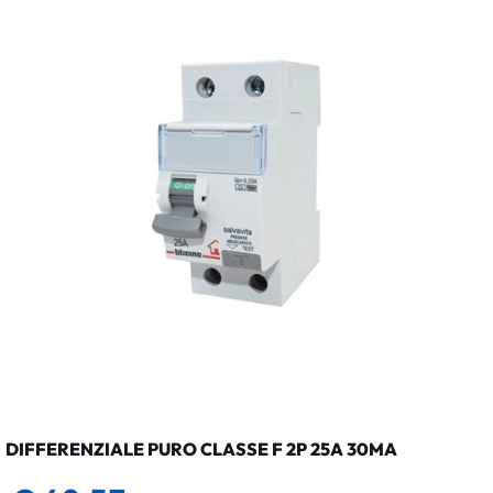
DIFFERENZIALE PURO CLASSE F 2P 25A 30MA