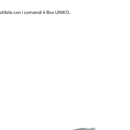
mpatibile con i comandi 4 Box UNIKO.