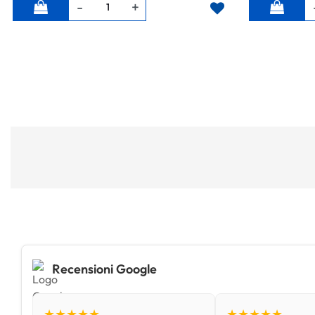
Quantità
Quantità
Recensioni Google
★★★★★
★★★★★