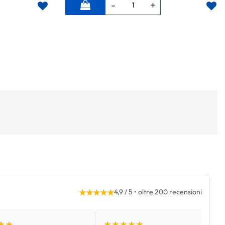
Quantità
★★★★★
4,9 / 5 • oltre 200 recensioni
★★
★★★★★