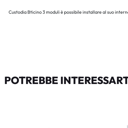
Custodia Bticino 3 moduli è possibile installare al suo inter
POTREBBE INTERESSART