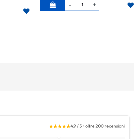
Quantità
★★★★★
4,9 / 5 • oltre 200 recensioni