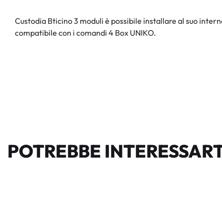
Custodia Bticino 3 moduli è possibile installare al suo inter
compatibile con i comandi 4 Box UNIKO.
POTREBBE INTERESSART