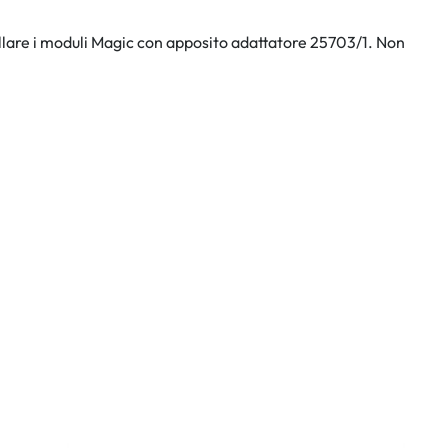
stallare i moduli Magic con apposito adattatore 25703/1. Non