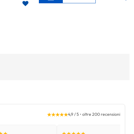
★★★★★
4,9 / 5 • oltre 200 recensioni
★★
★★★★★