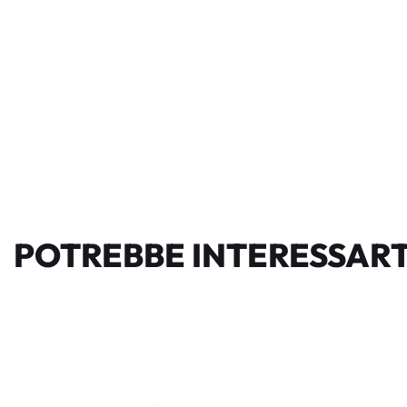
POTREBBE INTERESSART