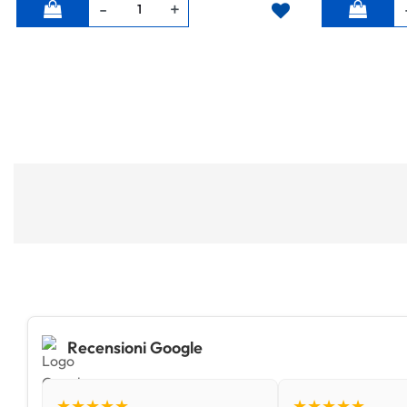
Quantità
Quantità
Recensioni Google
★★★★★
★★★★★