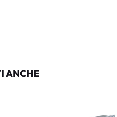
I ANCHE