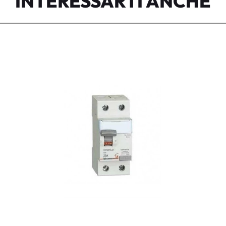
INTERESSARTI ANCHE