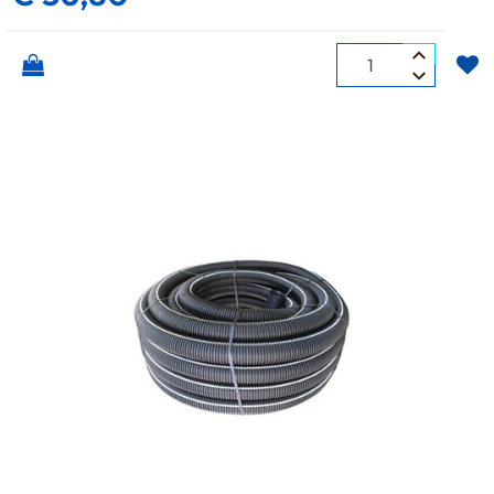
Quantità