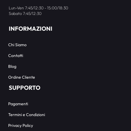
Lun-Ven 7:45/12:30 - 15:00/18:30
Sabato 7:45/12:30
INFORMAZIONI
Chi Siamo
Contatti
Blog
Ordine Cliente
SUPPORTO
Pagamenti
Termini e Condizioni
Privacy Policy