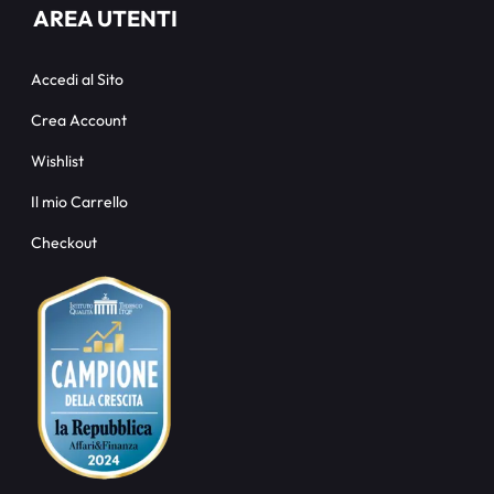
AREA UTENTI
Accedi al Sito
Crea Account
Wishlist
Il mio Carrello
Checkout