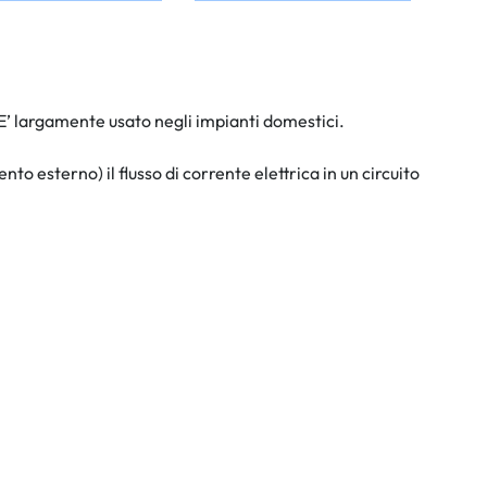
. E’ largamente usato negli impianti domestici.
 esterno) il flusso di corrente elettrica in un circuito