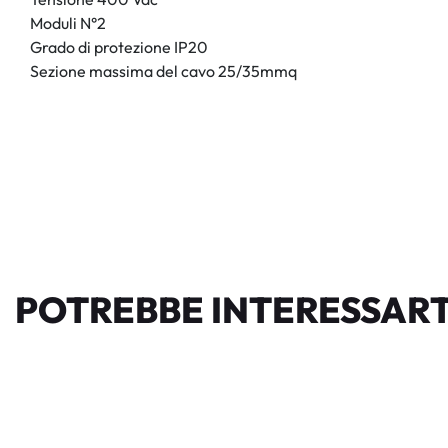
Moduli N°2
Grado di protezione IP20
Sezione massima del cavo 25/35mmq
POTREBBE INTERESSART