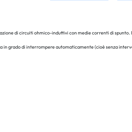
icazione di circuiti ohmico-induttivi con medie correnti di spunto
 in grado di interrompere automaticamente (cioè senza intervento