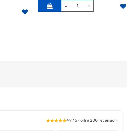
Quantità
★★★★★
4,9 / 5 • oltre 200 recensioni