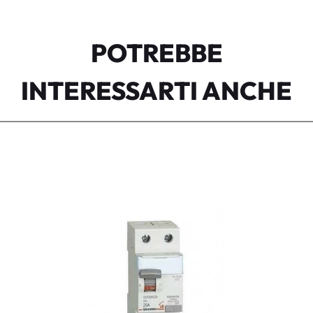
POTREBBE
INTERESSARTI ANCHE