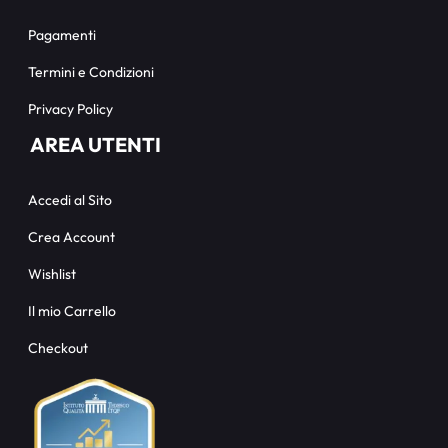
Pagamenti
Termini e Condizioni
Privacy Policy
AREA UTENTI
Accedi al Sito
Crea Account
Wishlist
Il mio Carrello
Checkout