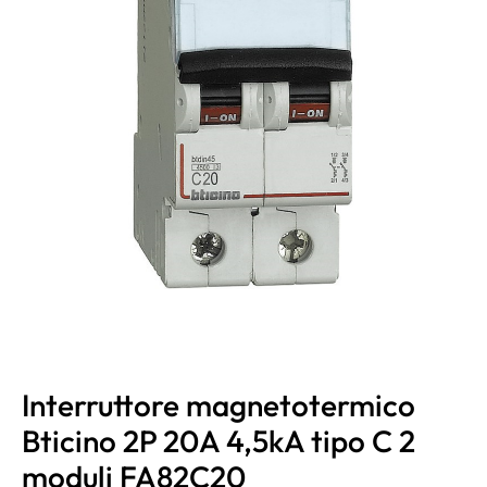
Interruttore magnetotermico
Bticino 2P 20A 4,5kA tipo C 2
moduli FA82C20