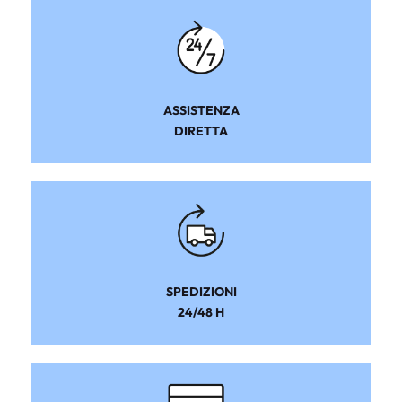
ASSISTENZA
DIRETTA
SPEDIZIONI
24/48 H