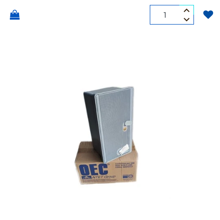
Quantità