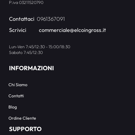
P.iva 03211520790
Contattaci
0961367091
Scrivici
commerciale@elcoingross.it
Lun-Ven 7:45/12:30 - 15:00/18:30
Sabato 7:45/12:30
INFORMAZIONI
Chi Siamo
Contatti
Blog
Ordine Cliente
SUPPORTO