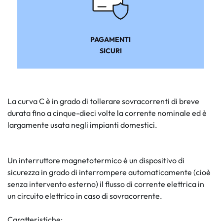
PAGAMENTI
SICURI
La curva C è in grado di tollerare sovracorrenti di breve
durata fino a cinque-dieci volte la corrente nominale ed è
largamente usata negli impianti domestici.
Un interruttore magnetotermico è un dispositivo di
sicurezza in grado di interrompere automaticamente (cioè
senza intervento esterno) il flusso di corrente elettrica in
un circuito elettrico in caso di sovracorrente.
Caratteristiche: