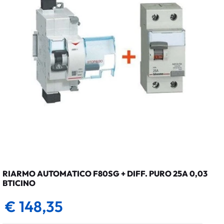
RIARMO AUTOMATICO F80SG + DIFF. PURO 25A 0,03
BTICINO
€ 148,35