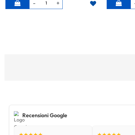
Quantità
Quantità
Recensioni Google
★★★★★
★★★★★