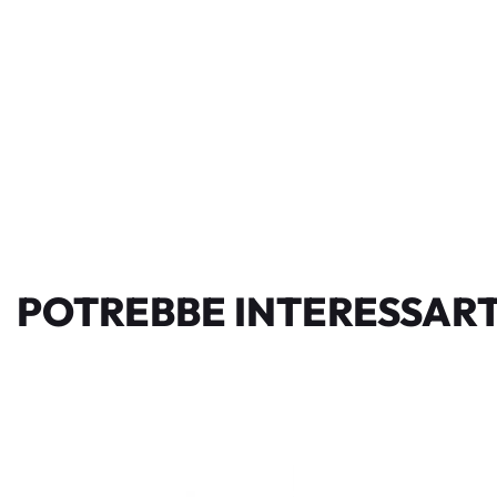
POTREBBE INTERESSART