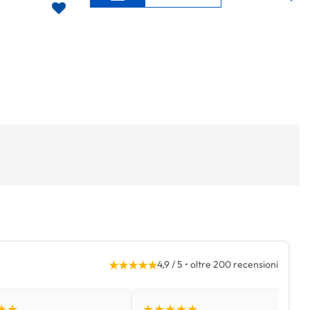
★★★★★
4,9 / 5 • oltre 200 recensioni
★★
★★★★★