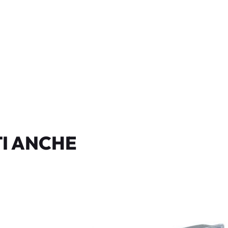
I ANCHE