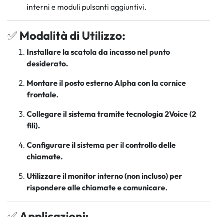
interni e moduli pulsanti aggiuntivi.
✅
Modalità di Utilizzo:
Installare la scatola da incasso nel punto
desiderato.
Montare il posto esterno Alpha con la cornice
frontale.
Collegare il sistema tramite tecnologia 2Voice (2
fili).
Configurare il sistema per il controllo delle
chiamate.
Utilizzare il monitor interno (non incluso) per
rispondere alle chiamate e comunicare.
✅
Applicazioni: