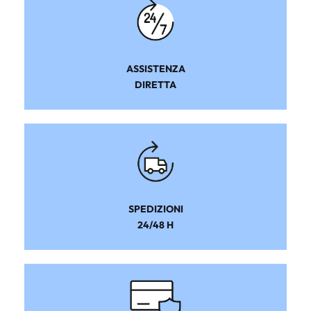
ASSISTENZA
DIRETTA
SPEDIZIONI
24/48 H