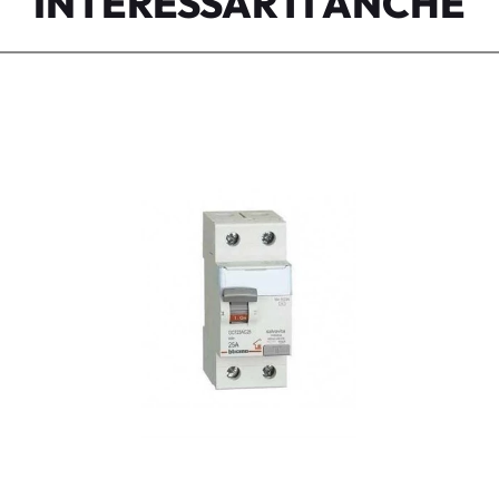
INTERESSARTI ANCHE