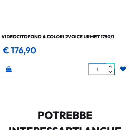
VIDEOCITOFONO A COLORI 2VOICE URMET 1750/1
€ 176,90
Quantità
POTREBBE