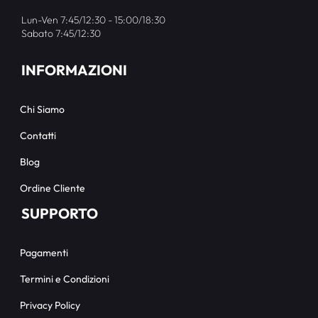
Lun-Ven 7:45/12:30 - 15:00/18:30
Sabato 7:45/12:30
INFORMAZIONI
Chi Siamo
Contatti
Blog
Ordine Cliente
SUPPORTO
Pagamenti
Termini e Condizioni
Privacy Policy