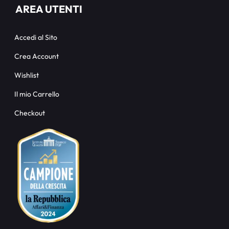
AREA UTENTI
Accedi al Sito
Crea Account
Wishlist
Il mio Carrello
Checkout