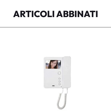
ARTICOLI ABBINATI