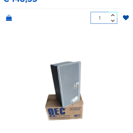
Quantità