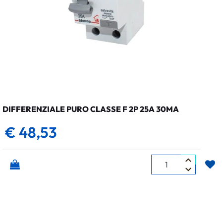
DIFFERENZIALE PURO CLASSE F 2P 25A 30MA
€ 48,53
Quantità