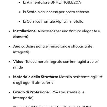
1x Alimentatore URMET 1083/20A
1x Scatola da Incasso per posto esterno
1x Cornice frontale Alpha in metallo
Installazione:
A incasso (per una finitura elegante e
discreta)
Audio:
Bidirezionale (microfono e altoparlante
integrati)
Video:
Telecamera integrata con immagini a colori
nitide
Materiale della Struttura:
Metallo resistente agli urti
e agli agenti atmosferici
Grado di Protezione:
IP54 (resistente alle
intemperie)