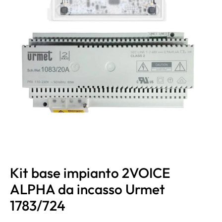
Kit base impianto 2VOICE
ALPHA da incasso Urmet
1783/724