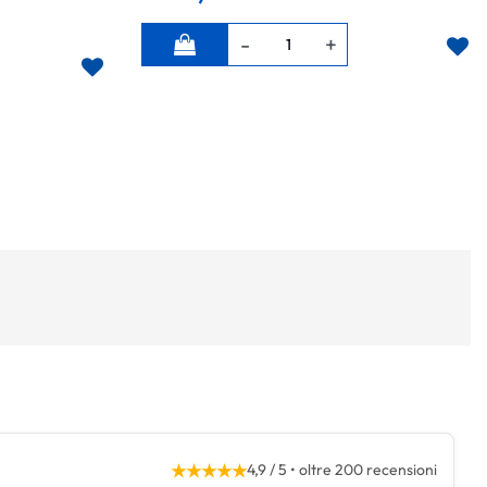
Quantità
★★★★★
4,9 / 5 • oltre 200 recensioni