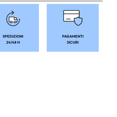
SPEDIZIONI
PAGAMENTI
24/48 H
SICURI