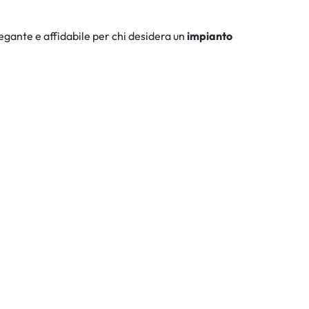
gante e affidabile per chi desidera un
impianto