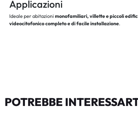
Applicazioni
Ideale per abitazioni
monofamiliari, villette e piccoli edific
videocitofonico completo e di facile installazione
.
POTREBBE INTERESSART