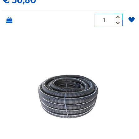
Quantità