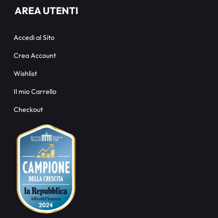
AREA UTENTI
Accedi al Sito
Crea Account
Wishlist
Il mio Carrello
Checkout