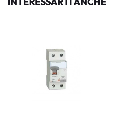
INTERESSARTI ANCHE