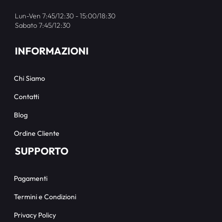
Lun-Ven 7:45/12:30 - 15:00/18:30
Sabato 7:45/12:30
INFORMAZIONI
Chi Siamo
Contatti
Blog
Ordine Cliente
SUPPORTO
Pagamenti
Termini e Condizioni
Privacy Policy