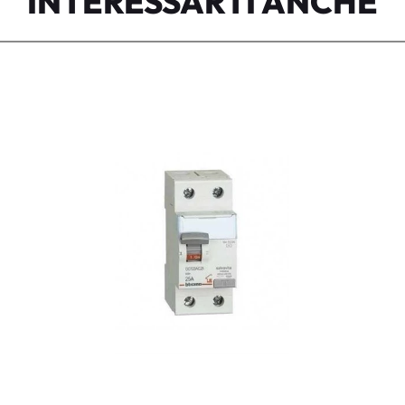
INTERESSARTI ANCHE