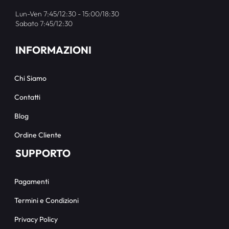
Lun-Ven 7:45/12:30 - 15:00/18:30
Sabato 7:45/12:30
INFORMAZIONI
Chi Siamo
Contatti
Blog
Ordine Cliente
SUPPORTO
Pagamenti
Termini e Condizioni
Privacy Policy