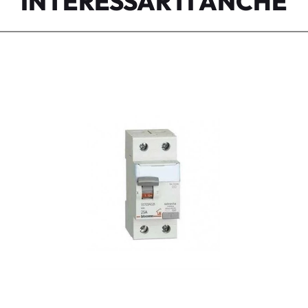
INTERESSARTI ANCHE