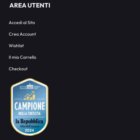
AREA UTENTI
Accedi al Sito
Crea Account
Wishlist
Il mio Carrello
Checkout