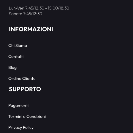
Lun-Ven 7:45/12:30 - 15:00/18:30
Sabato 7:45/12:30
INFORMAZIONI
Chi Siamo
Contatti
Blog
Ordine Cliente
SUPPORTO
Pagamenti
Termini e Condizioni
Privacy Policy