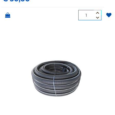
Quantità