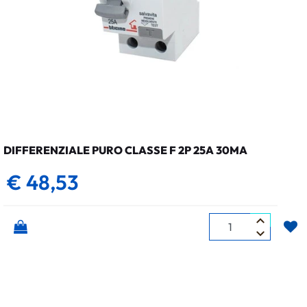
DIFFERENZIALE PURO CLASSE F 2P 25A 30MA
€ 48,53
Quantità