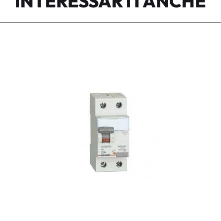
INTERESSARTI ANCHE