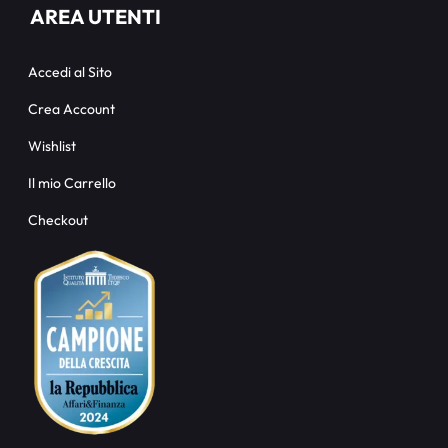
AREA UTENTI
Accedi al Sito
Crea Account
Wishlist
Il mio Carrello
Checkout