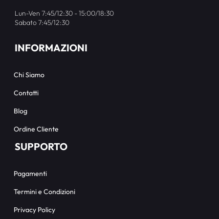
Lun-Ven 7:45/12:30 - 15:00/18:30
Sabato 7:45/12:30
INFORMAZIONI
Chi Siamo
Contatti
Blog
Ordine Cliente
SUPPORTO
Pagamenti
Termini e Condizioni
Privacy Policy