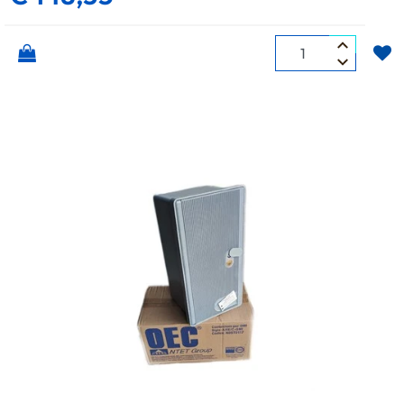
Quantità