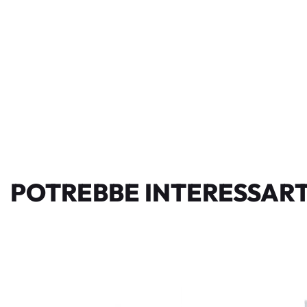
POTREBBE INTERESSART