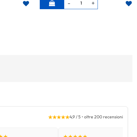
Quantità
★★★★★
4,9 / 5 • oltre 200 recensioni
★★
★★★★★