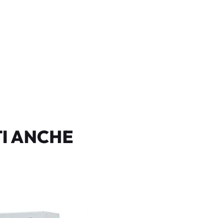
I ANCHE