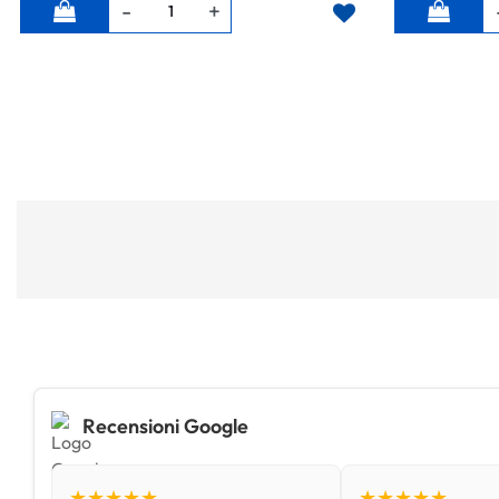
Quantità
Quantità
Recensioni Google
★★★★★
★★★★★