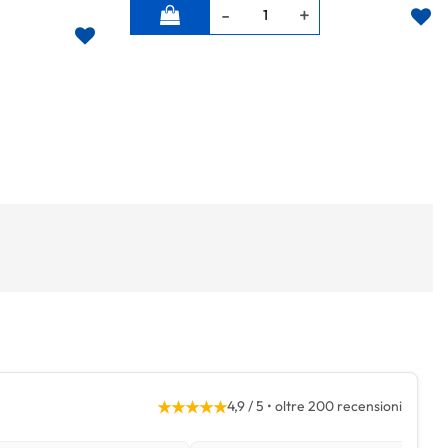
Quantità
★★★★★
4,9 / 5 • oltre 200 recensioni