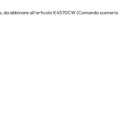
ss, da abbinare all'articolo K4570CW (Comando scenario