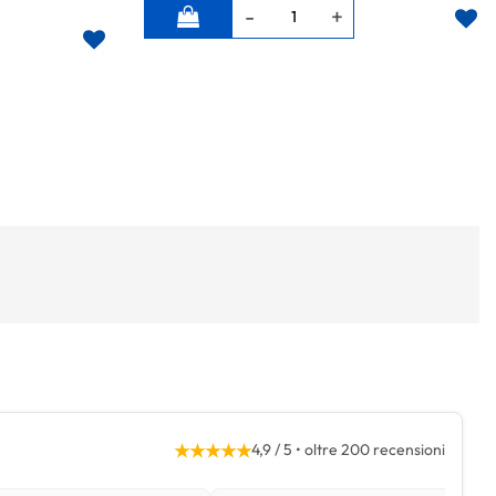
Quantità
★★★★★
4,9 / 5 • oltre 200 recensioni