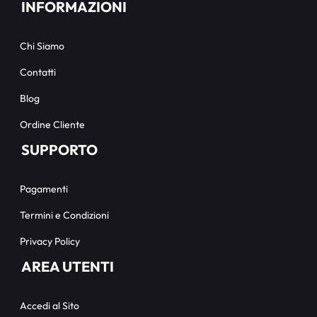
INFORMAZIONI
Chi Siamo
Contatti
Blog
Ordine Cliente
SUPPORTO
Pagamenti
Termini e Condizioni
Privacy Policy
AREA UTENTI
Accedi al Sito