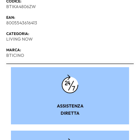
CODICE:
BTIKA4806ZW
EAN:
8005543616413
CATEGORIA:
LIVING NOW
MARCA:
BTICINO
ASSISTENZA
DIRETTA