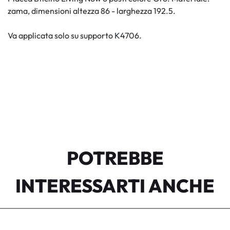
zama, dimensioni altezza 86 - larghezza 192.5.
Va applicata solo su supporto K4706.
POTREBBE
INTERESSARTI ANCHE