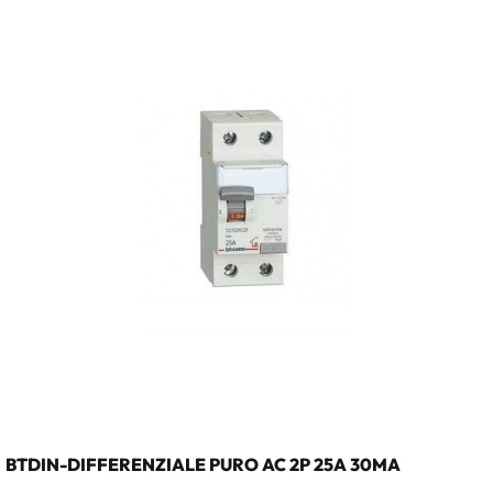
BTDIN-DIFFERENZIALE PURO AC 2P 25A 30MA