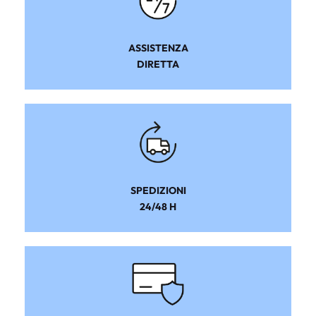
ASSISTENZA
DIRETTA
SPEDIZIONI
24/48 H