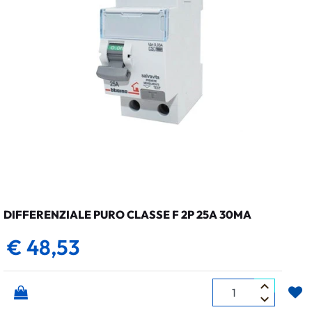
DIFFERENZIALE PURO CLASSE F 2P 25A 30MA
€ 48,53
Quantità