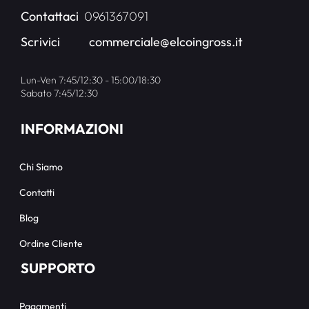
Contattaci
0961367091
Scrivici
commerciale@elcoingross.it
Lun-Ven 7:45/12:30 - 15:00/18:30
Sabato 7:45/12:30
INFORMAZIONI
Chi Siamo
Contatti
Blog
Ordine Cliente
SUPPORTO
Pagamenti