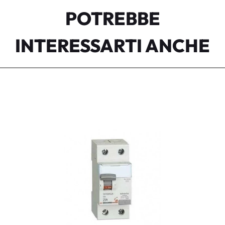
POTREBBE
INTERESSARTI ANCHE