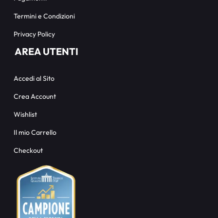
Termini e Condizioni
Privacy Policy
AREA UTENTI
Accedi al Sito
Crea Account
Wishlist
Il mio Carrello
Checkout