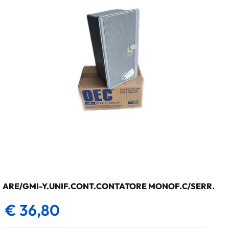
ARE/GMI-Y.UNIF.CONT.CONTATORE MONOF.C/SERR.
€ 36,80