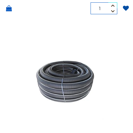
Quantità