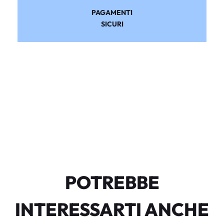
PAGAMENTI
SICURI
POTREBBE
INTERESSARTI ANCHE