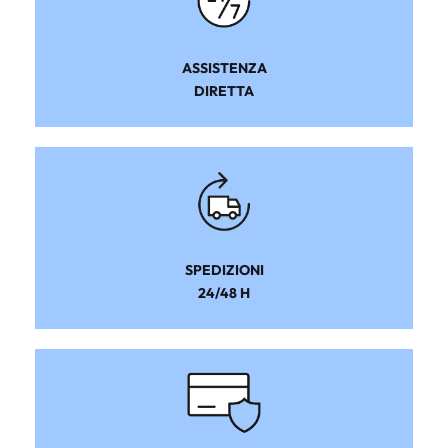
ASSISTENZA
DIRETTA
SPEDIZIONI
24/48 H