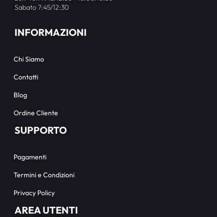
Sabato 7:45/12:30
INFORMAZIONI
Chi Siamo
Contatti
Blog
Ordine Cliente
SUPPORTO
Pagamenti
Termini e Condizioni
Privacy Policy
AREA UTENTI