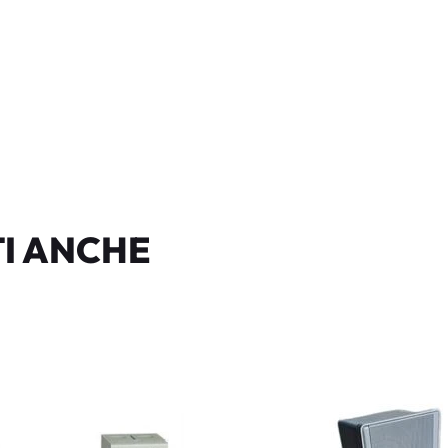
I ANCHE