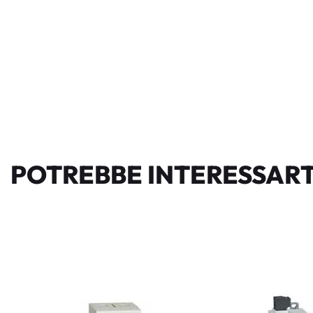
POTREBBE INTERESSART