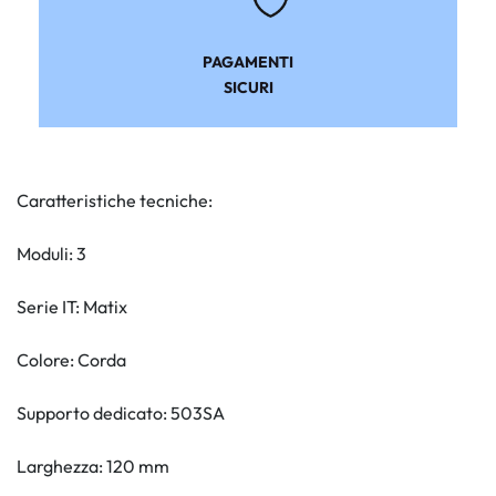
PAGAMENTI
SICURI
Caratteristiche tecniche:
Moduli: 3
Serie IT: Matix
Colore: Corda
Supporto dedicato: 503SA
Larghezza: 120 mm