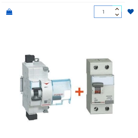
Quantità