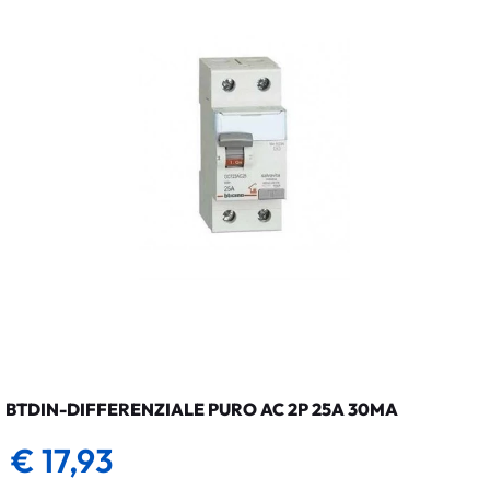
BTDIN-DIFFERENZIALE PURO AC 2P 25A 30MA
€ 17,93