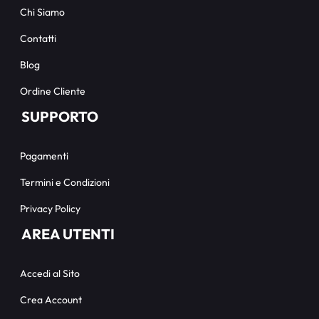
Chi Siamo
Contatti
Blog
Ordine Cliente
SUPPORTO
Pagamenti
Termini e Condizioni
Privacy Policy
AREA UTENTI
Accedi al Sito
Crea Account