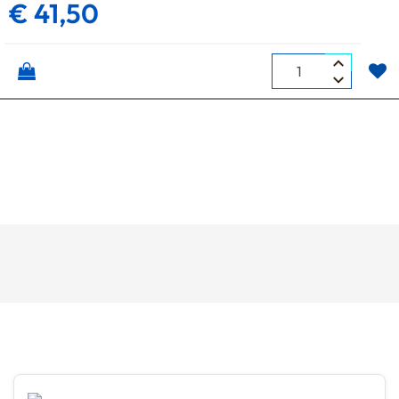
€ 41,50
Quantità