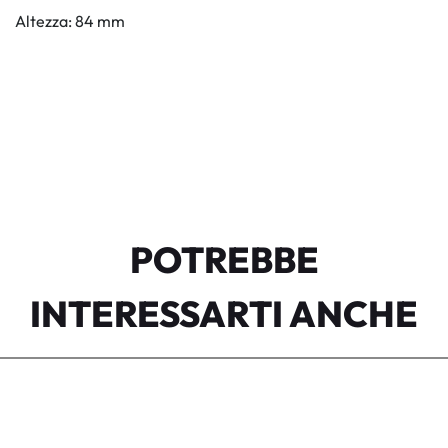
Altezza: 84 mm
POTREBBE
INTERESSARTI ANCHE