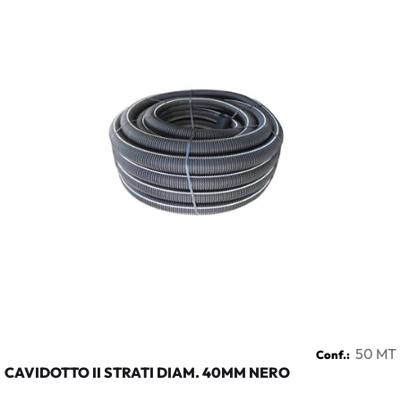
50 MT
Conf.:
CAVIDOTTO II STRATI DIAM. 40MM NERO