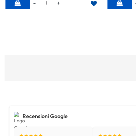
Quantità
Quantità
Recensioni Google
★★★★★
★★★★★