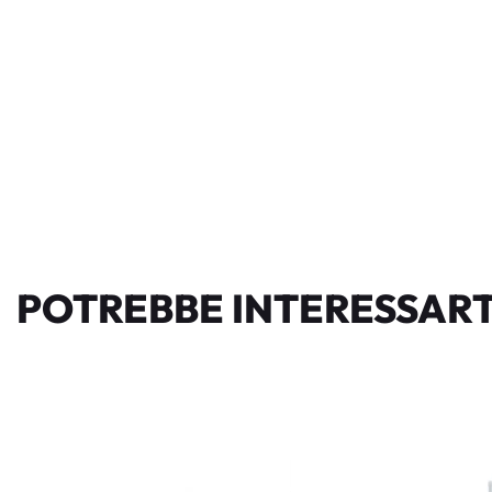
POTREBBE INTERESSART