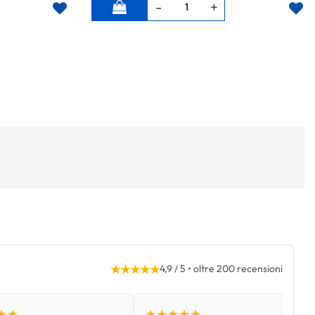
Quantità
★★★★★
4,9 / 5 • oltre 200 recensioni
★★
★★★★★