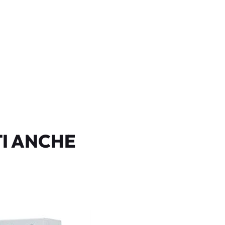
I ANCHE