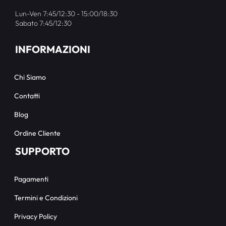
Lun-Ven 7:45/12:30 - 15:00/18:30
Sabato 7:45/12:30
INFORMAZIONI
Chi Siamo
Contatti
Blog
Ordine Cliente
SUPPORTO
Pagamenti
Termini e Condizioni
Privacy Policy