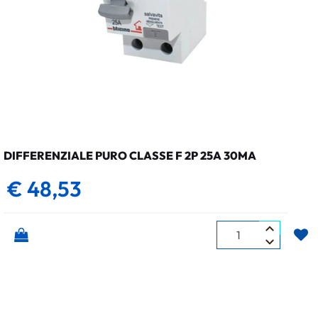
DIFFERENZIALE PURO CLASSE F 2P 25A 30MA
€ 48,53
Quantità