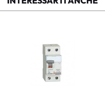
INTERESSARTI ANCHE