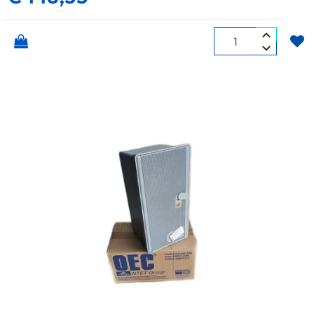
Quantità