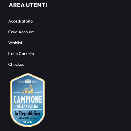
AREA UTENTI
Accedi al Sito
Crea Account
Wishlist
Il mio Carrello
Checkout