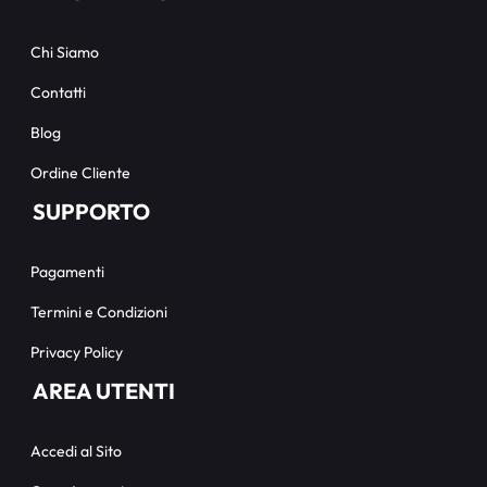
Chi Siamo
Contatti
Blog
Ordine Cliente
SUPPORTO
Pagamenti
Termini e Condizioni
Privacy Policy
AREA UTENTI
Accedi al Sito