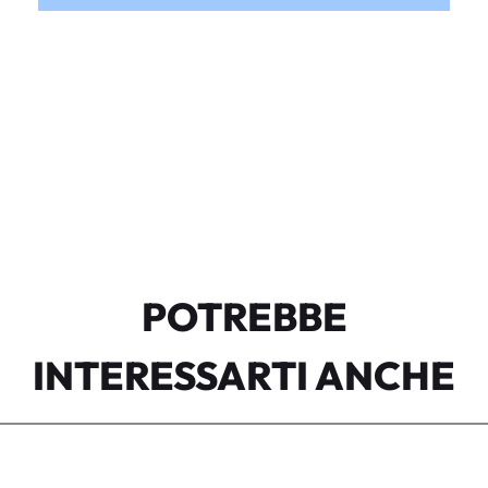
POTREBBE
INTERESSARTI ANCHE