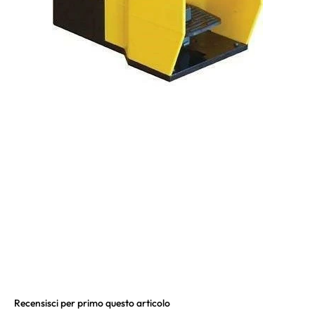
Recensisci per primo questo articolo