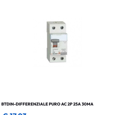
BTDIN-DIFFERENZIALE PURO AC 2P 25A 30MA