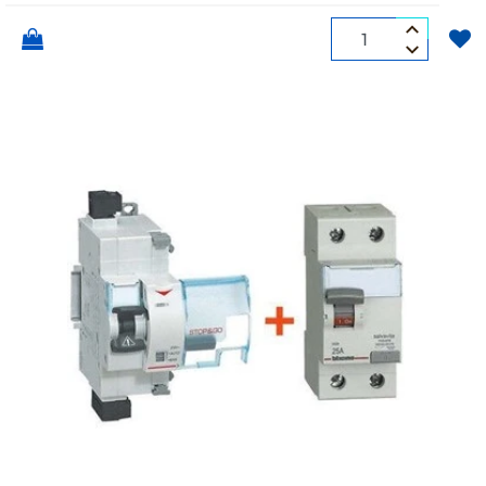
Quantità