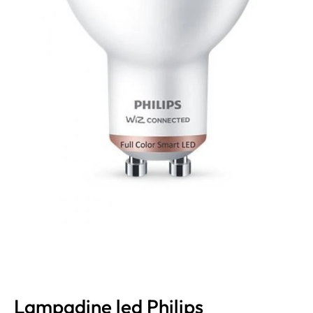
Lampadine led Philips