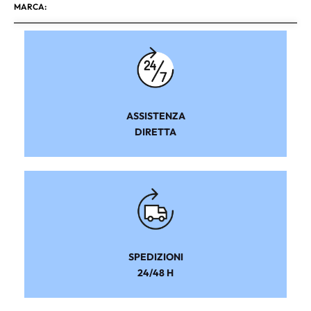
MARCA:
ASSISTENZA
DIRETTA
SPEDIZIONI
24/48 H