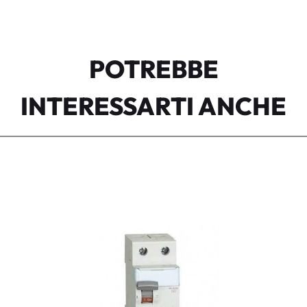
POTREBBE
INTERESSARTI ANCHE