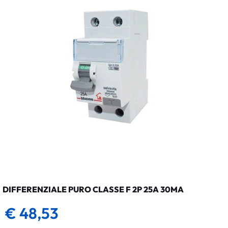
DIFFERENZIALE PURO CLASSE F 2P 25A 30MA
€ 48,53