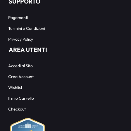
SUPPORTO
Pagamenti
Termini e Condizioni
Privacy Policy
AREA UTENTI
Accedi al Sito
Crea Account
Wishlist
Il mio Carrello
Checkout