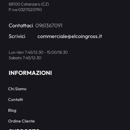
88100 Catanzaro (CZ)
P.iva 03211520790
Contattaci
0961367091
Scrivici
commerciale@elcoingross.it
Lun-Ven 7:45/12:30 - 15:00/18:30
Sabato 7:45/12:30
INFORMAZIONI
Chi Siamo
Contatti
Blog
Ordine Cliente