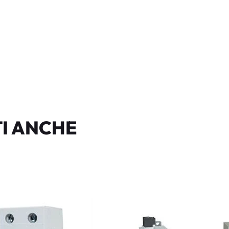
I ANCHE