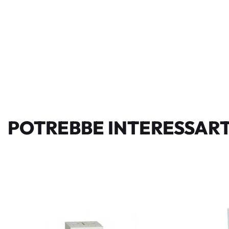
POTREBBE INTERESSART