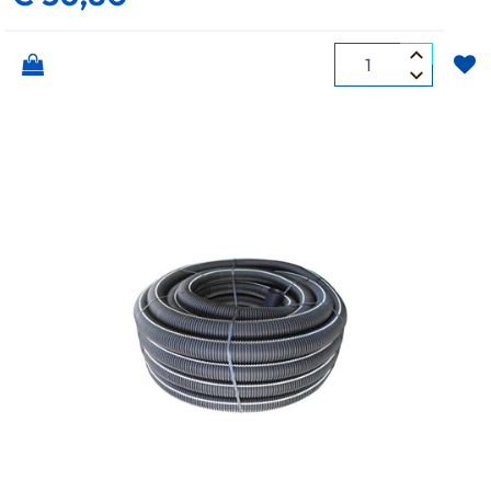
Quantità