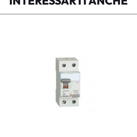
INTERESSARTI ANCHE