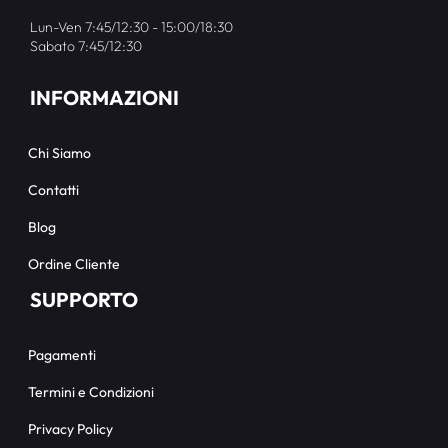
Lun-Ven 7:45/12:30 - 15:00/18:30
Sabato 7:45/12:30
INFORMAZIONI
Chi Siamo
Contatti
Blog
Ordine Cliente
SUPPORTO
Pagamenti
Termini e Condizioni
Privacy Policy