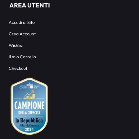
AREA UTENTI
Accedi al Sito
Crea Account
Wishlist
Il mio Carrello
Checkout