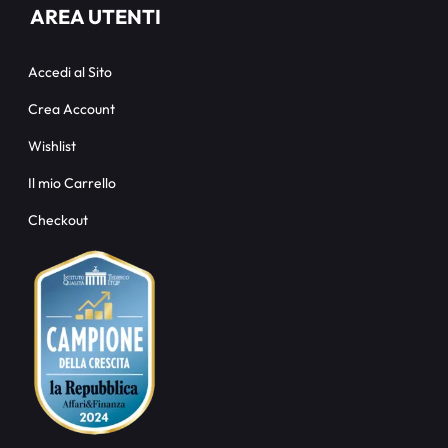
AREA UTENTI
Accedi al Sito
Crea Account
Wishlist
Il mio Carrello
Checkout