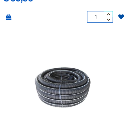
Quantità