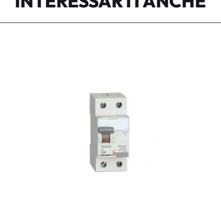
INTERESSARTI ANCHE