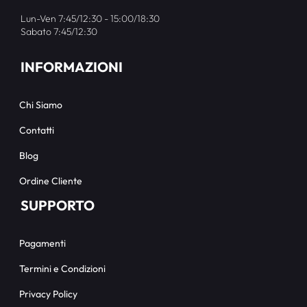
Lun-Ven 7:45/12:30 - 15:00/18:30
Sabato 7:45/12:30
INFORMAZIONI
Chi Siamo
Contatti
Blog
Ordine Cliente
SUPPORTO
Pagamenti
Termini e Condizioni
Privacy Policy