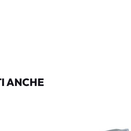
I ANCHE