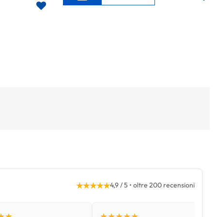
★★★★★
4,9 / 5 • oltre 200 recensioni
★★
★★★★★