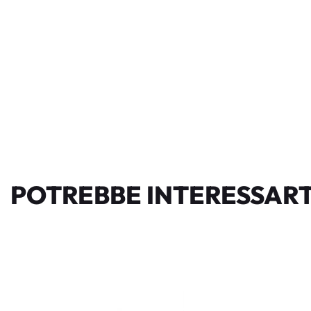
POTREBBE INTERESSART