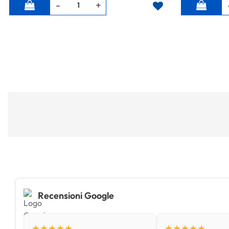
Quantità
Quantità
Recensioni Google
★★★★★
★★★★★