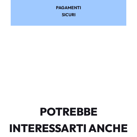
PAGAMENTI
SICURI
POTREBBE
INTERESSARTI ANCHE