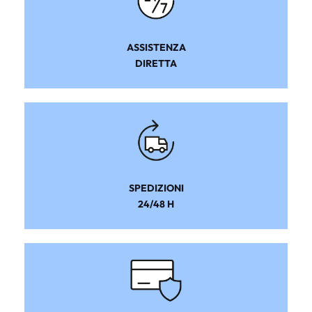
ASSISTENZA
DIRETTA
SPEDIZIONI
24/48 H