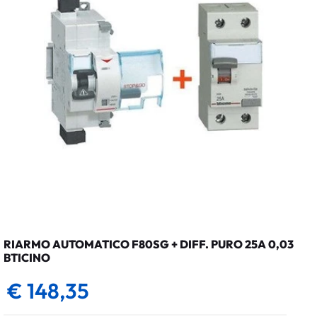
RIARMO AUTOMATICO F80SG + DIFF. PURO 25A 0,03
BTICINO
€ 148,35