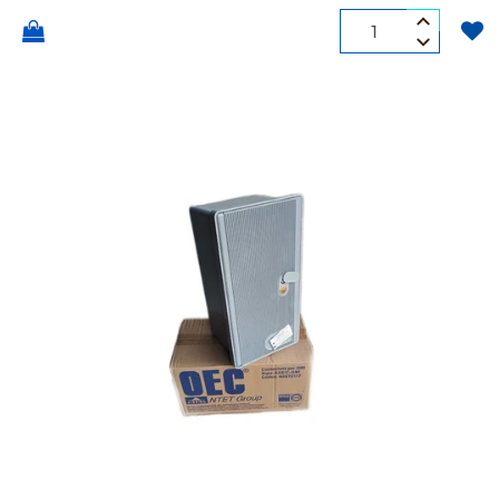
Quantità