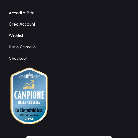
Accedi al Sito
Crea Account
Wishlist
Il mio Carrello
Checkout