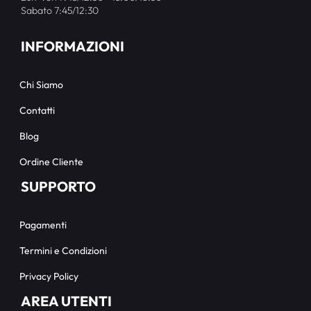
Sabato 7:45/12:30
INFORMAZIONI
Chi Siamo
Contatti
Blog
Ordine Cliente
SUPPORTO
Pagamenti
Termini e Condizioni
Privacy Policy
AREA UTENTI