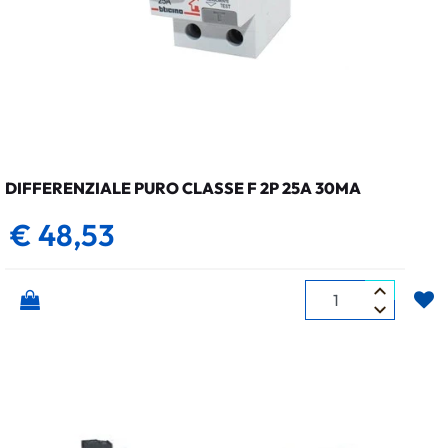
DIFFERENZIALE PURO CLASSE F 2P 25A 30MA
€ 48,53
Quantità