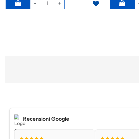
Quantità
Quantità
Recensioni Google
★★★★★
★★★★★