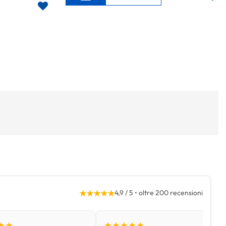
★★★★★
4,9 / 5 • oltre 200 recensioni
★★
★★★★★