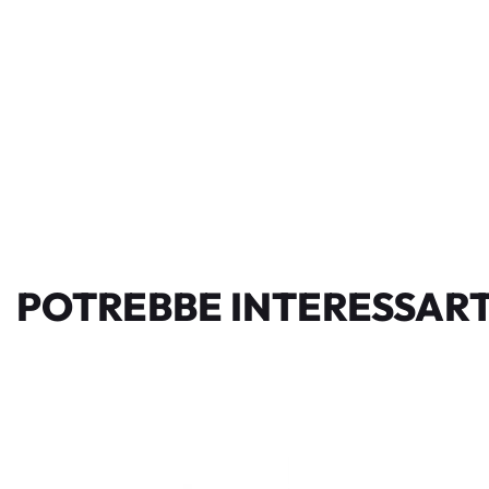
POTREBBE INTERESSART