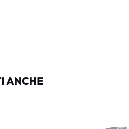
I ANCHE