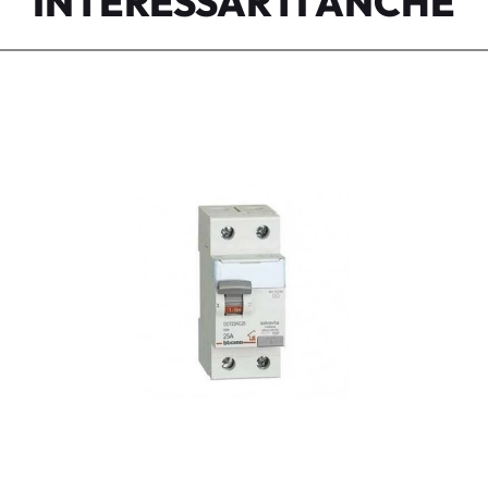
INTERESSARTI ANCHE