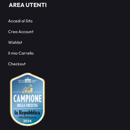
AREA UTENTI
Accedi al Sito
Crea Account
Wishlist
Il mio Carrello
Checkout