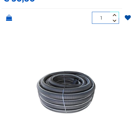
Quantità