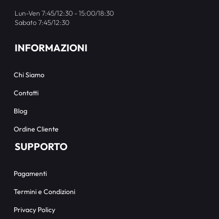
Lun-Ven 7:45/12:30 - 15:00/18:30
Sabato 7:45/12:30
INFORMAZIONI
Chi Siamo
Contatti
Blog
Ordine Cliente
SUPPORTO
Pagamenti
Termini e Condizioni
Privacy Policy