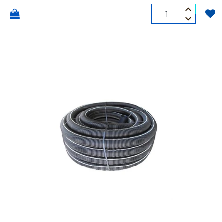
Quantità