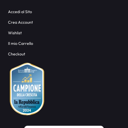
Accedi al Sito
Crea Account
Wishlist
Il mio Carrello
Checkout