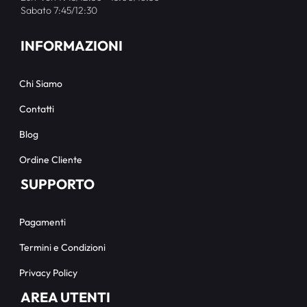
Sabato 7:45/12:30
INFORMAZIONI
Chi Siamo
Contatti
Blog
Ordine Cliente
SUPPORTO
Pagamenti
Termini e Condizioni
Privacy Policy
AREA UTENTI