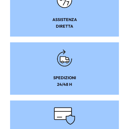
ASSISTENZA
DIRETTA
SPEDIZIONI
24/48 H