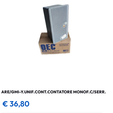
ARE/GMI-Y.UNIF.CONT.CONTATORE MONOF.C/SERR.
€ 36,80