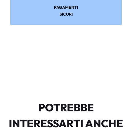
PAGAMENTI
SICURI
POTREBBE
INTERESSARTI ANCHE