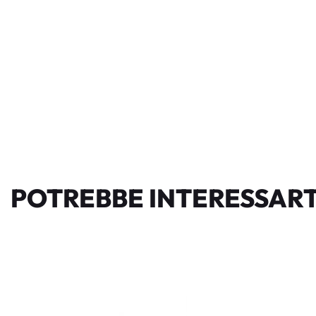
POTREBBE INTERESSART