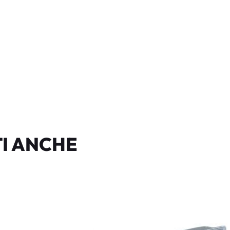
I ANCHE