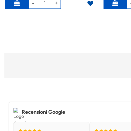
Quantità
Quantità
Recensioni Google
★★★★★
★★★★★