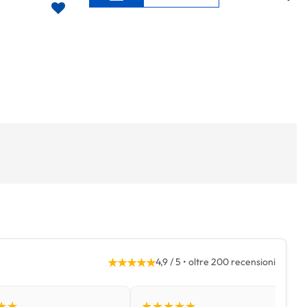
★★★★★
4,9 / 5 • oltre 200 recensioni
★★
★★★★★