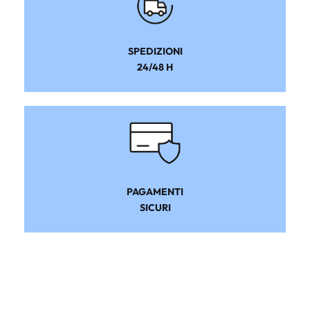
SPEDIZIONI
24/48 H
PAGAMENTI
SICURI