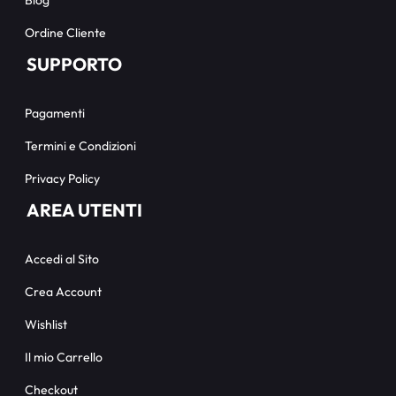
Blog
Ordine Cliente
SUPPORTO
Pagamenti
Termini e Condizioni
Privacy Policy
AREA UTENTI
Accedi al Sito
Crea Account
Wishlist
Il mio Carrello
Checkout