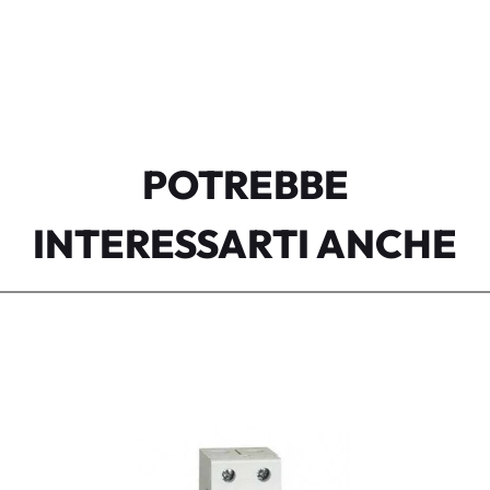
POTREBBE
INTERESSARTI ANCHE