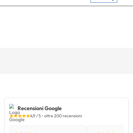
Recensioni Google
★★★★★
4,9 / 5 • oltre 200 recensioni