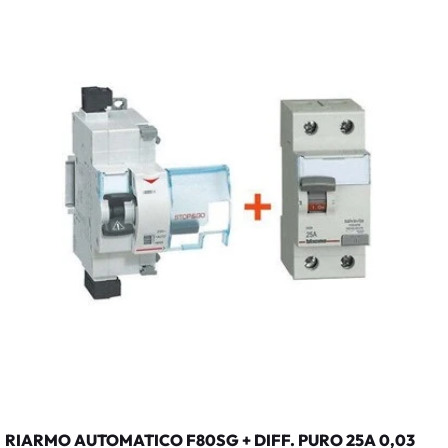
RIARMO AUTOMATICO F80SG + DIFF. PURO 25A 0,03