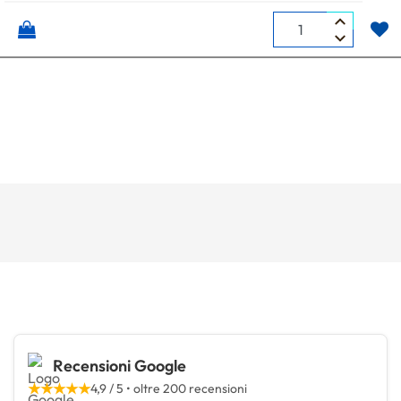
Quantità
Recensioni Google
★★★★★
4,9 / 5 • oltre 200 recensioni