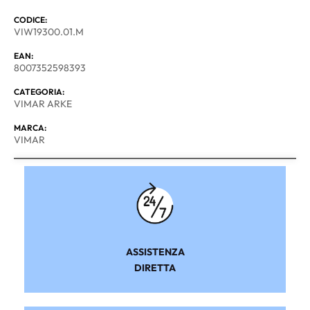
CODICE:
VIW19300.01.M
EAN:
8007352598393
CATEGORIA:
VIMAR ARKE
MARCA:
VIMAR
ASSISTENZA
DIRETTA