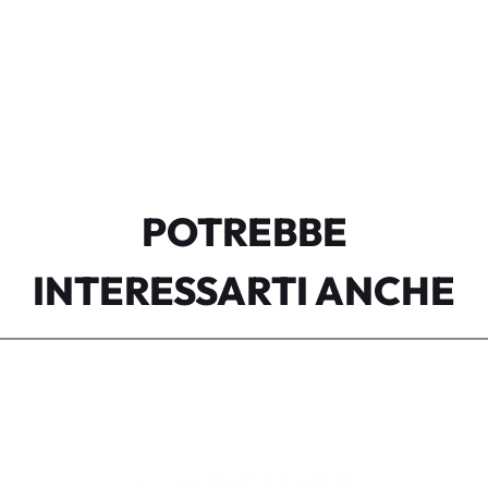
POTREBBE
INTERESSARTI ANCHE