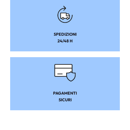
SPEDIZIONI
24/48 H
PAGAMENTI
SICURI