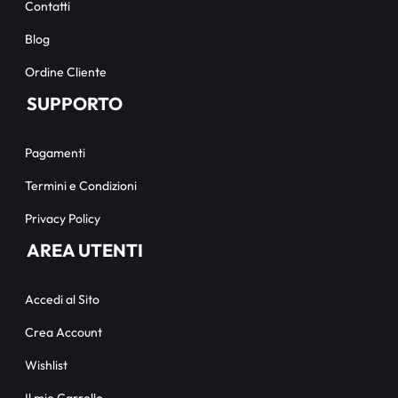
Contatti
Blog
Ordine Cliente
SUPPORTO
Pagamenti
Termini e Condizioni
Privacy Policy
AREA UTENTI
Accedi al Sito
Crea Account
Wishlist