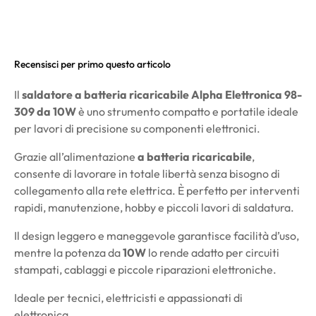
Recensisci per primo questo articolo
Il
saldatore a batteria ricaricabile Alpha Elettronica 98-
309 da 10W
è uno strumento compatto e portatile ideale
per lavori di precisione su componenti elettronici.
Grazie all’alimentazione
a batteria ricaricabile
,
consente di lavorare in totale libertà senza bisogno di
collegamento alla rete elettrica. È perfetto per interventi
rapidi, manutenzione, hobby e piccoli lavori di saldatura.
Il design leggero e maneggevole garantisce facilità d’uso,
mentre la potenza da
10W
lo rende adatto per circuiti
stampati, cablaggi e piccole riparazioni elettroniche.
Ideale per tecnici, elettricisti e appassionati di
elettronica.