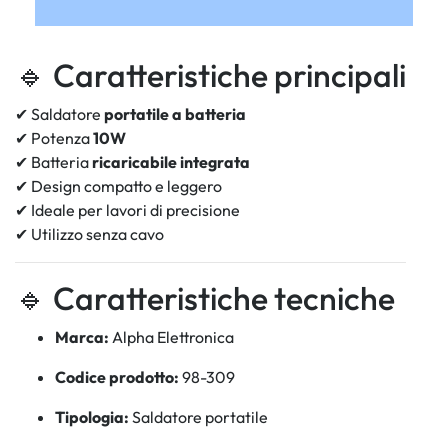
🔹 Caratteristiche principali
✔ Saldatore
portatile a batteria
✔ Potenza
10W
✔ Batteria
ricaricabile integrata
✔ Design compatto e leggero
✔ Ideale per lavori di precisione
✔ Utilizzo senza cavo
🔹 Caratteristiche tecniche
Marca:
Alpha Elettronica
Codice prodotto:
98-309
Tipologia:
Saldatore portatile