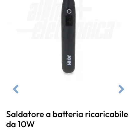
Saldatore a batteria ricaricabile
da 10W