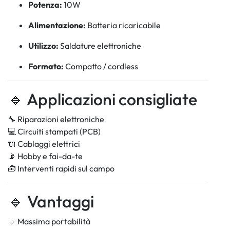
Potenza:
10W
Alimentazione:
Batteria ricaricabile
Utilizzo:
Saldature elettroniche
Formato:
Compatto / cordless
🔹 Applicazioni consigliate
🔧 Riparazioni elettroniche
💻 Circuiti stampati (PCB)
🔌 Cablaggi elettrici
📡 Hobby e fai-da-te
🧰 Interventi rapidi sul campo
🔹 Vantaggi
🔹 Massima portabilità