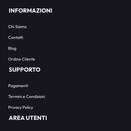
INFORMAZIONI
Chi Siamo
Contatti
Blog
Ordine Cliente
SUPPORTO
Pagamenti
Termini e Condizioni
Privacy Policy
AREA UTENTI