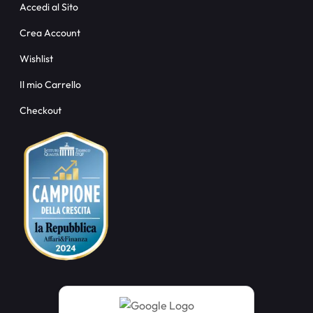
Accedi al Sito
Crea Account
Wishlist
Il mio Carrello
Checkout