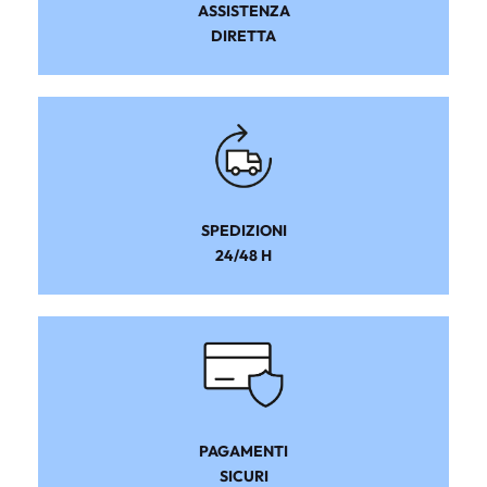
ASSISTENZA
DIRETTA
SPEDIZIONI
24/48 H
PAGAMENTI
SICURI