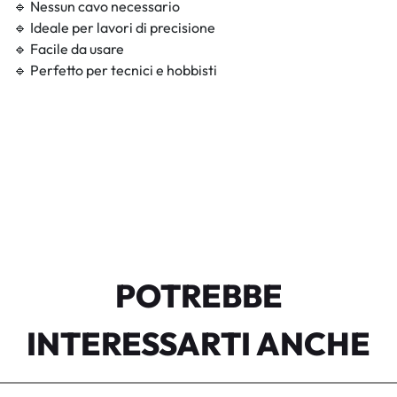
🔹 Nessun cavo necessario
🔹 Ideale per lavori di precisione
🔹 Facile da usare
🔹 Perfetto per tecnici e hobbisti
POTREBBE
INTERESSARTI ANCHE