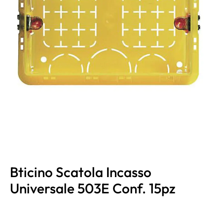
Bticino Scatola Incasso
Universale 503E Conf. 15pz