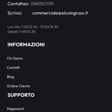
Contattaci
0961367091
Scrivici
commerciale@elcoingross.it
Lun-Ven 7:45/12:30 - 15:00/18:30
Sabato 7:45/12:30
INFORMAZIONI
Chi Siamo
Contatti
Blog
Ordine Cliente
SUPPORTO
Pagamenti