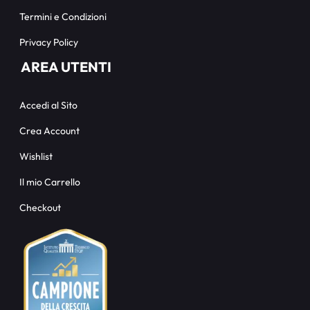
Termini e Condizioni
Privacy Policy
AREA UTENTI
Accedi al Sito
Crea Account
Wishlist
Il mio Carrello
Checkout