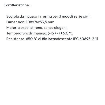
Caratteristiche :
Scatola da incasso in resina per 3 moduli serie civili
Dimensioni 108x74x53,5 mm
Materiale: polistirene, senza alogeni
Temperatura di impiego: (-15 ) – (+60) °C
Resistenza: 650 °C al filo incandescente IEC 60695-2-11