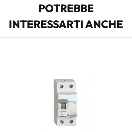
POTREBBE
INTERESSARTI ANCHE