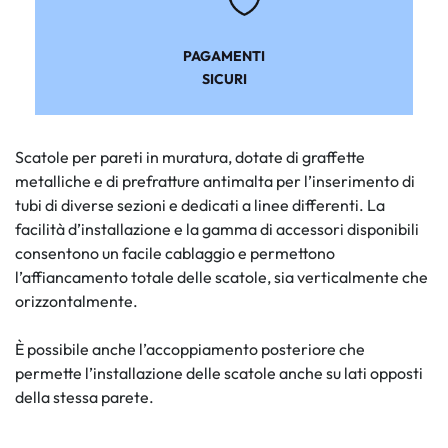
PAGAMENTI
SICURI
Scatole per pareti in muratura, dotate di graffette
metalliche e di prefratture antimalta per l’inserimento di
tubi di diverse sezioni e dedicati a linee differenti. La
facilità d’installazione e la gamma di accessori disponibili
consentono un facile cablaggio e permettono
l’affiancamento totale delle scatole, sia verticalmente che
orizzontalmente.
È possibile anche l’accoppiamento posteriore che
permette l’installazione delle scatole anche su lati opposti
della stessa parete.