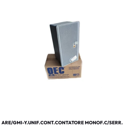
ARE/GMI-Y.UNIF.CONT.CONTATORE MONOF.C/SERR.