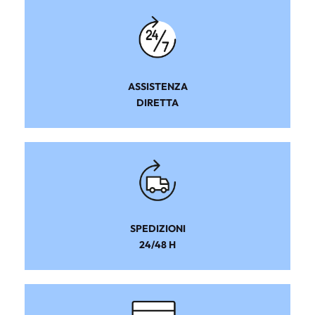
ASSISTENZA
DIRETTA
SPEDIZIONI
24/48 H