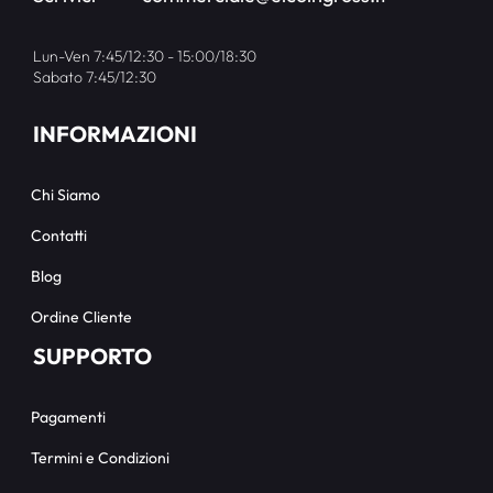
Lun-Ven 7:45/12:30 - 15:00/18:30
Sabato 7:45/12:30
INFORMAZIONI
Chi Siamo
Contatti
Blog
Ordine Cliente
SUPPORTO
Pagamenti
Termini e Condizioni