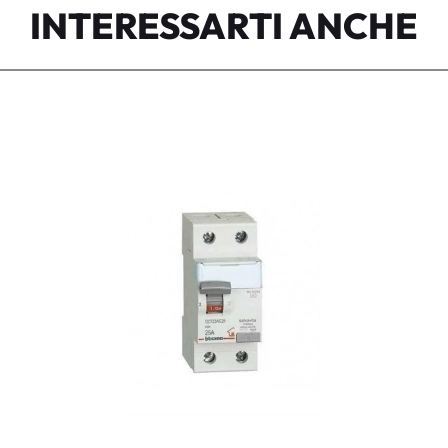
INTERESSARTI ANCHE