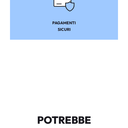
PAGAMENTI
SICURI
POTREBBE