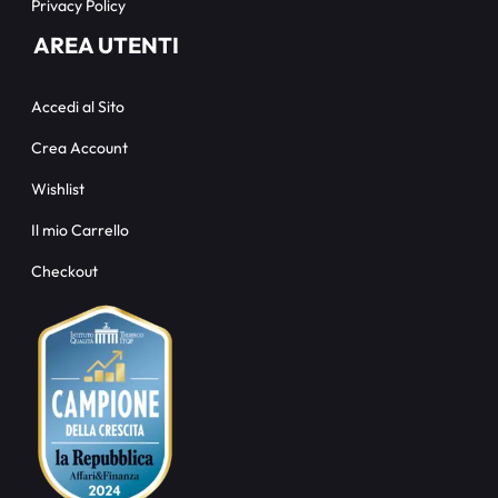
Privacy Policy
AREA UTENTI
Accedi al Sito
Crea Account
Wishlist
Il mio Carrello
Checkout