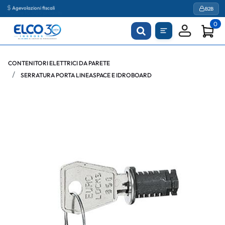
Agevolazioni fiscali
B2B
0
CONTENITORI ELETTRICI DA PARETE
SERRATURA PORTA LINEASPACE E IDROBOARD