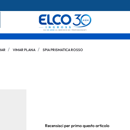
MAR
VIMAR PLANA
SPIA PRISMATICA ROSSO
Recensisci per primo questo articolo