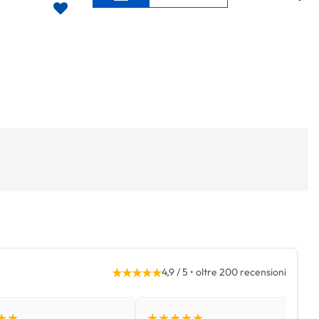
★★★★★
4,9 / 5 • oltre 200 recensioni
★★
★★★★★