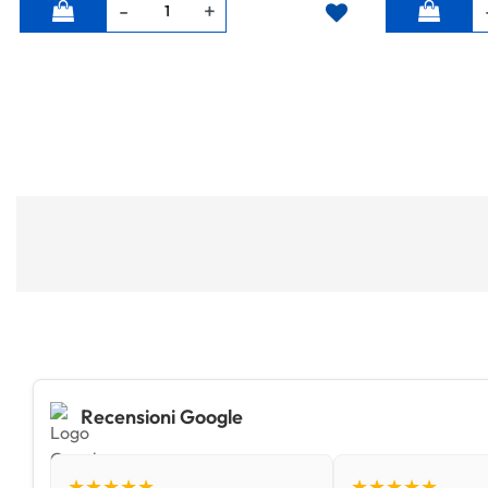
Quantità
Quantità
Recensioni Google
★★★★★
★★★★★