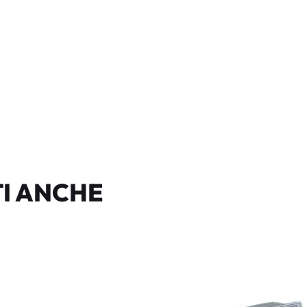
I ANCHE