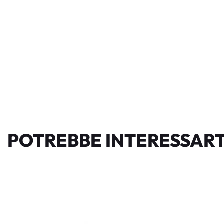
POTREBBE INTERESSART