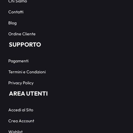
Chi Siamo
Contatti
Blog
Ordine Cliente
SUPPORTO
Pagamenti
Termini e Condizioni
Privacy Policy
AREA UTENTI
Accedi al Sito
Crea Account
Wishlist