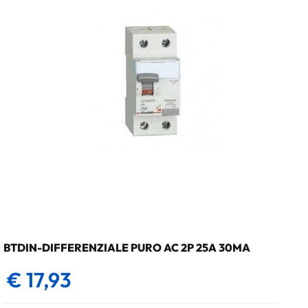
BTDIN-DIFFERENZIALE PURO AC 2P 25A 30MA
€ 17,93