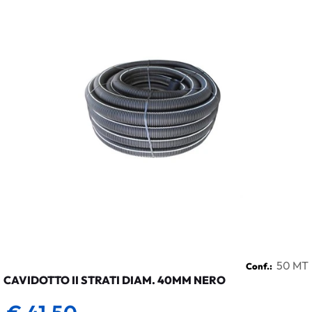
50 MT
Conf.:
CAVIDOTTO II STRATI DIAM. 40MM NERO