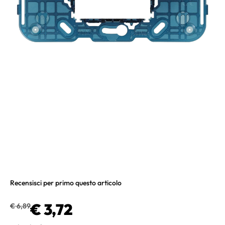
Recensisci per primo questo articolo
€ 3,72
€ 6,89