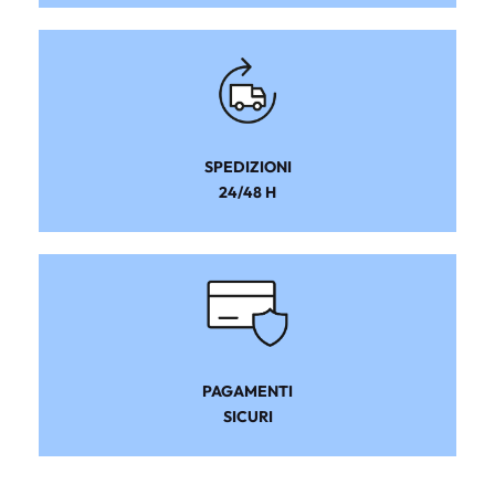
SPEDIZIONI
24/48 H
PAGAMENTI
SICURI