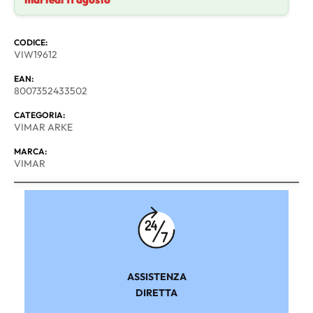
CODICE:
VIW19612
EAN:
8007352433502
CATEGORIA:
VIMAR ARKE
MARCA:
VIMAR
ASSISTENZA
DIRETTA