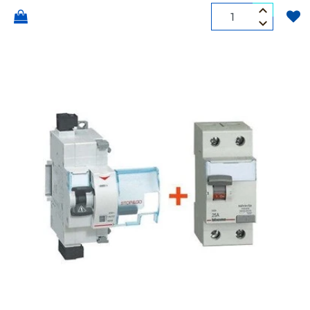
Quantità