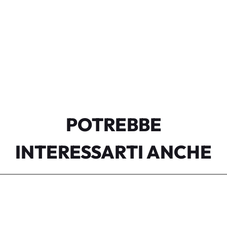
POTREBBE
INTERESSARTI ANCHE