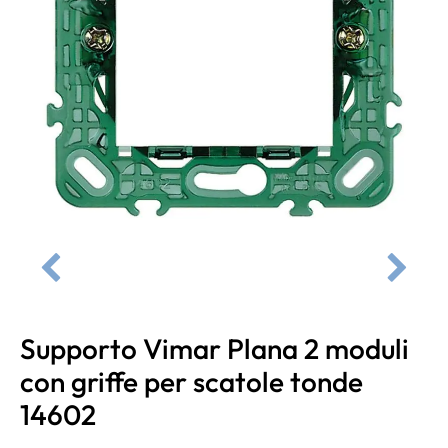
Supporto Vimar Plana 2 moduli
con griffe per scatole tonde
14602