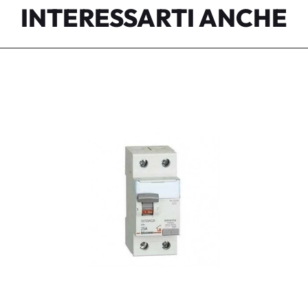
INTERESSARTI ANCHE