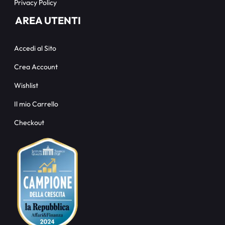
Privacy Policy
AREA UTENTI
Accedi al Sito
Crea Account
Wishlist
Il mio Carrello
Checkout