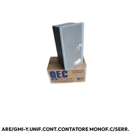
ARE/GMI-Y.UNIF.CONT.CONTATORE MONOF.C/SERR.