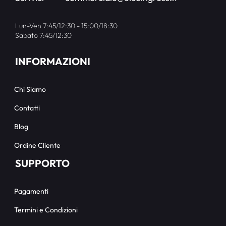
Lun-Ven 7:45/12:30 - 15:00/18:30
Sabato 7:45/12:30
INFORMAZIONI
Chi Siamo
Contatti
Blog
Ordine Cliente
SUPPORTO
Pagamenti
Termini e Condizioni