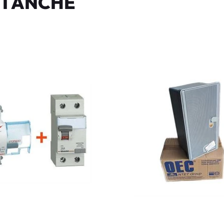
I ANCHE