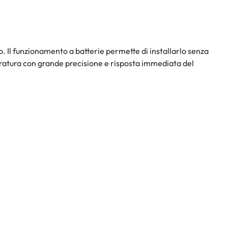
o. Il funzionamento a batterie permette di installarlo senza
eratura con grande precisione e risposta immediata del