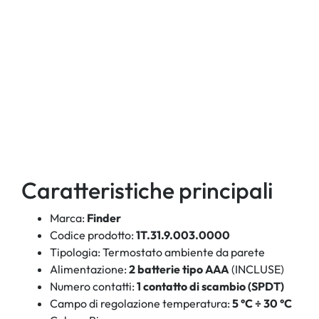
Caratteristiche principali
Marca:
Finder
Codice prodotto:
1T.31.9.003.0000
Tipologia: Termostato ambiente da parete
Alimentazione:
2 batterie tipo AAA
(INCLUSE)
Numero contatti:
1 contatto di scambio (SPDT)
Campo di regolazione temperatura:
5 °C ÷ 30 °C