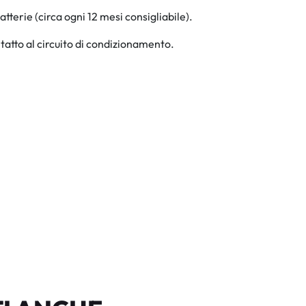
atterie (circa ogni 12 mesi consigliabile).
ntatto al circuito di condizionamento.