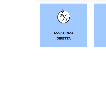
ASSISTENZA
DIRETTA