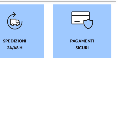
SPEDIZIONI
PAGAMENTI
24/48 H
SICURI